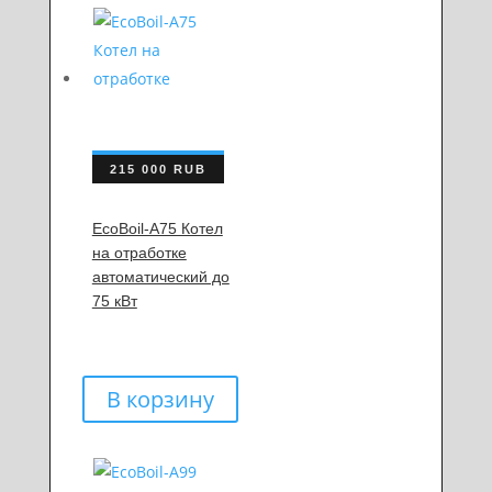
215 000
RUB
EcoBoil-A75 Котел
на отработке
автоматический до
75 кВт
В корзину