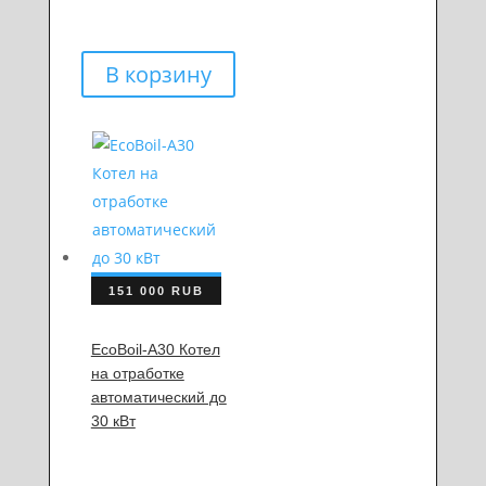
В корзину
151 000
RUB
EcoBoil-A30 Котел
на отработке
автоматический до
30 кВт