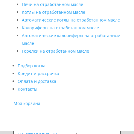
Печи на отработанном масле
Котлы на отработанном масле
Автоматические котлы на отработанном масле
Калориферы на отработанном масле
Автоматические калориферы на отработанном
масле
Горелки на отработанном масле
Подбор котла
Кредит и рассрочка
Оплата и доставка
Контакты
Моя корзина