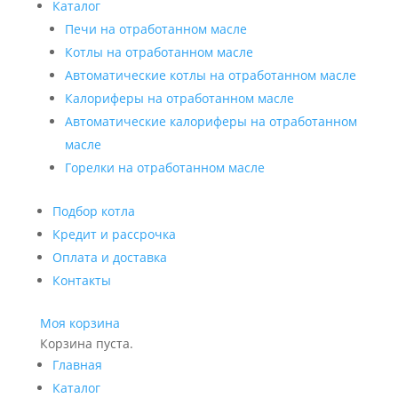
Каталог
Печи на отработанном масле
Котлы на отработанном масле
Автоматические котлы на отработанном масле
Калориферы на отработанном масле
Автоматические калориферы на отработанном
масле
Горелки на отработанном масле
Подбор котла
Кредит и рассрочка
Оплата и доставка
Контакты
Моя корзина
Корзина пуста.
Главная
Каталог