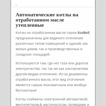
→
Автоматические котлы на
отработанном масле
утепленные
Котлы на отработанном масле серии
EcoBoil
предназначены для водяного отопления
различных типов помещений и зданий, как
жилых домов, так и производственных и
складских площадей.
Иcпользуются там, где нет газа или дорогое
электричество, так так же как альтернатива
другим видам отопления. Из-за дешевизны
отработанного масла, этот вид отопления
является самым экономичным или вообще
бесплатным!
Котлы снабжены электронной автоматикой,
вентилятором,& маслонасосом, проводами и