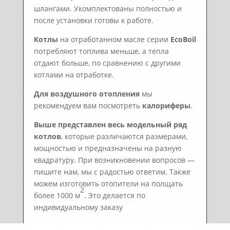
шлангами. Укомплектованы полностью и
после установки готовы к работе.
Котлы
на отработанном масле серии
EcoBoil
потребляют топлива меньше, а тепла
отдают больше, по сравнению с другими
котлами на отработке.
Для воздушного отопления
мы
рекомендуем вам посмотреть
калориферы
.
Выше представлен весь модельный ряд
котлов
, которые различаются размерами,
мощностью и предназначены на разную
квадратуру. При возникновении вопросов —
пишите нам, мы с радостью ответим. Также
можем изготовить отопители на полщать
2
более 1000 м
. Это делается по
индивидуальному заказу